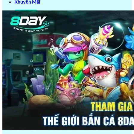
Khuyến Mãi
Đăng nhập
Đăng ký