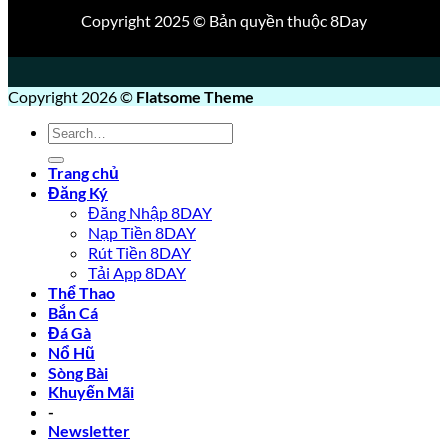
Copyright 2025 © Bản quyền thuộc 8Day
Copyright 2026 ©
Flatsome Theme
Trang chủ
Đăng Ký
Đăng Nhập 8DAY
Nạp Tiền 8DAY
Rút Tiền 8DAY
Tải App 8DAY
Thể Thao
Bắn Cá
Đá Gà
Nổ Hũ
Sòng Bài
Khuyến Mãi
-
Newsletter