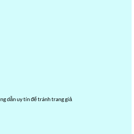
ng dẫn uy tín để tránh trang giả