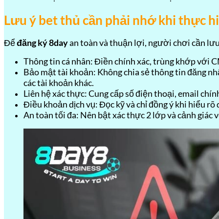
Lưu ý bet thủ cần phải nhớ khi thực h
Để
đăng ký 8day
an toàn và thuận lợi, người chơi cần lưu
Thông tin cá nhân: Điền chính xác, trùng khớp với 
Bảo mật tài khoản: Không chia sẻ thông tin đăng nh
các tài khoản khác.
Liên hệ xác thực: Cung cấp số điện thoại, email chín
Điều khoản dịch vụ: Đọc kỹ và chỉ đồng ý khi hiểu rõ 
An toàn tối đa: Nên bật xác thực 2 lớp và cảnh giác v