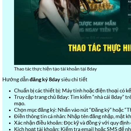
Thao tác thực hiện tạo tài khoản tại 8day
Hướng dẫn
đăng ký 8day
siêu chi tiết
Chuẩn bị các thiết bị: Máy tính hoặc điện thoại có kế
Truy cập trang chủ 8day: Tìm kiếm “nhà cái 8day” tr
mạo.
Chọn mục đăng ký: Nhấn vào nút “Đăng ký” hoặc “Tham
Điền thông tin cá nhân: Nhập tên đăng nhập, mật khẩu
Xác nhận điều khoản: Đọc kỹ và đồng ý với quy định 
Kích hoạt tài khoản: Kiểm tra email hoặc SMS để nh