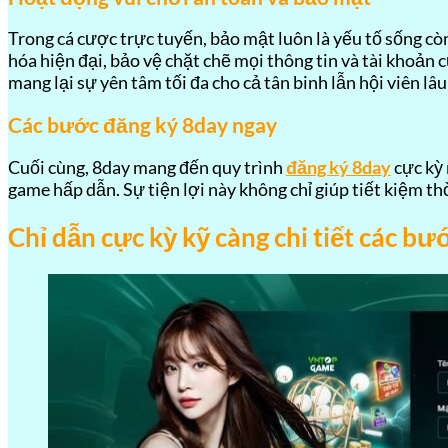
Trong cá cược trực tuyến, bảo mật luôn là yếu tố sống c
hóa hiện đại, bảo vệ chặt chẽ mọi thông tin và tài khoản 
mang lại sự yên tâm tối đa cho cả tân binh lẫn hội viên lâ
Các bước đăng ký 8day ngay
Cuối cùng, 8day mang đến quy trình
đăng ký 8day
cực kỳ 
game hấp dẫn. Sự tiện lợi này không chỉ giúp tiết kiệm th
Chỉ dẫn cực kỳ kỹ càng chi tiết các b