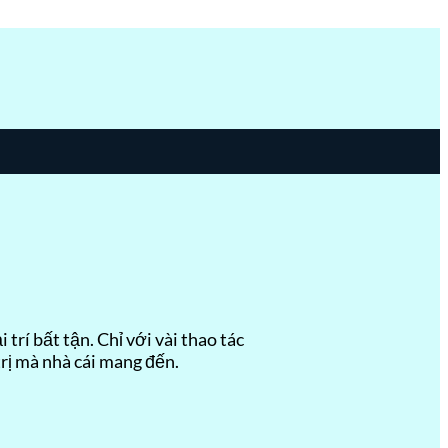
trí bất tận. Chỉ với vài thao tác
rị mà nhà cái mang đến.