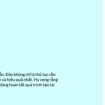
ẫn. Đây không chỉ là thủ tục cần
àn và hiệu quả nhất. Hy vọng rằng
dàng hoàn tất quá trình tạo tài