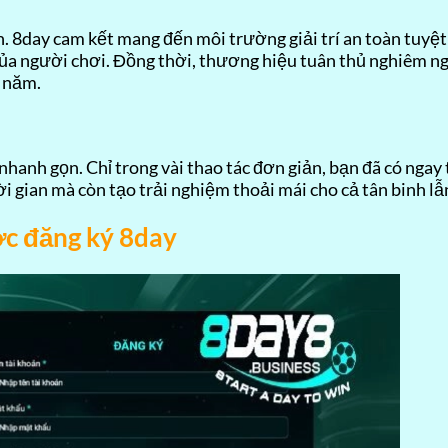
òn. 8day cam kết mang đến môi trường giải trí an toàn tuy
của người chơi. Đồng thời, thương hiệu tuân thủ nghiêm ngặ
u năm.
nhanh gọn. Chỉ trong vài thao tác đơn giản, bạn đã có ngay
ời gian mà còn tạo trải nghiệm thoải mái cho cả tân binh l
ước đăng ký 8day