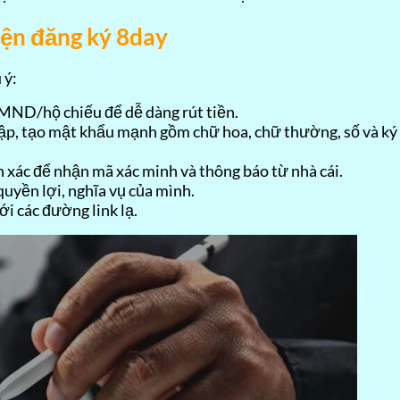
iện đăng ký 8day
 ý:
CMND/hộ chiếu để dễ dàng rút tiền.
ập, tạo mật khẩu mạnh gồm chữ hoa, chữ thường, số và ký t
h xác để nhận mã xác minh và thông báo từ nhà cái.
quyền lợi, nghĩa vụ của mình.
ới các đường link lạ.