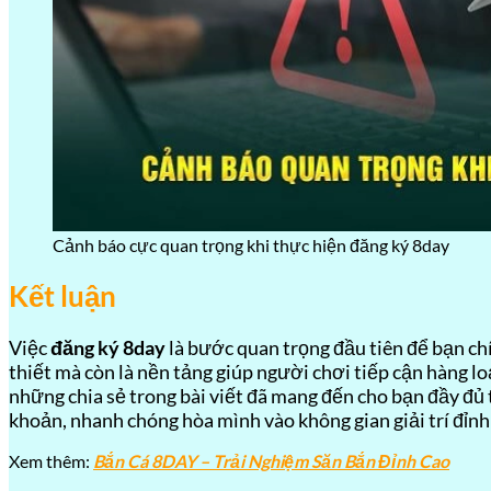
Cảnh báo cực quan trọng khi thực hiện đăng ký 8day
Kết luận
Việc
đăng ký 8day
là bước quan trọng đầu tiên để bạn chín
thiết mà còn là nền tảng giúp người chơi tiếp cận hàng lo
những chia sẻ trong bài viết đã mang đến cho bạn đầy đủ t
khoản, nhanh chóng hòa mình vào không gian giải trí đỉnh
Xem thêm:
Bắn Cá 8DAY – Trải Nghiệm Săn Bắn Đỉnh Cao