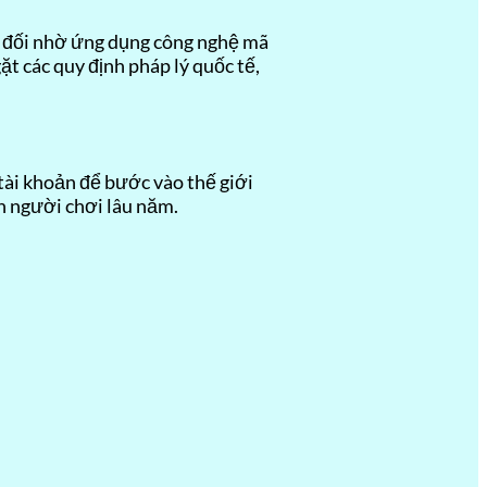
ệt đối nhờ ứng dụng công nghệ mã
t các quy định pháp lý quốc tế,
 tài khoản để bước vào thế giới
ẫn người chơi lâu năm.