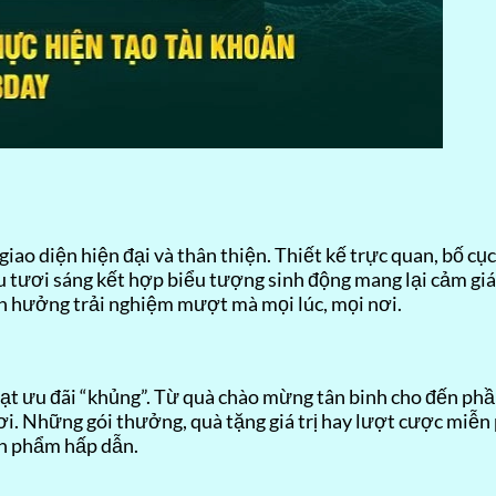
iao diện hiện đại và thân thiện. Thiết kế trực quan, bố cụ
àu tươi sáng kết hợp biểu tượng sinh động mang lại cảm giác
tận hưởng trải nghiệm mượt mà mọi lúc, mọi nơi.
loạt ưu đãi “khủng”. Từ quà chào mừng tân binh cho đến phầ
ơi. Những gói thưởng, quà tặng giá trị hay lượt cược miễn 
ản phẩm hấp dẫn.