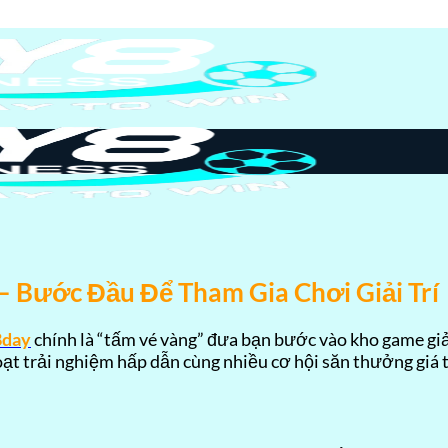
– Bước Đầu Để Tham Gia Chơi Giải Trí
8day
chính là “tấm vé vàng” đưa bạn bước vào kho game giải 
ạt trải nghiệm hấp dẫn cùng nhiều cơ hội săn thưởng giá t