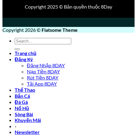
Copyright 2025 © Bản quyền thuộc 8Day
Copyright 2026 ©
Flatsome Theme
Trang chủ
Đăng Ký
Đăng Nhập 8DAY
Nạp Tiền 8DAY
Rút Tiền 8DAY
Tải App 8DAY
Thể Thao
Bắn Cá
Đá Gà
Nổ Hũ
Sòng Bài
Khuyến Mãi
-
Newsletter