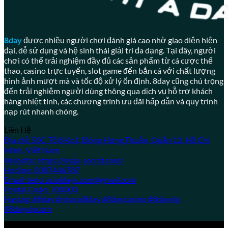
8day
được nhiều người chơi đánh giá cao nhờ giao diện hiện
đại, dễ sử dụng và hệ sinh thái giải trí đa dạng. Tại đây, người
chơi có thể trải nghiệm đầy đủ các sản phẩm từ cá cược thể
thao, casino trực tuyến, slot game đến bắn cá với chất lượng
hình ảnh mượt mà và tốc độ xử lý ổn định. 8day cũng chú trọng
đến trải nghiệm người dùng thông qua dịch vụ hỗ trợ khách
hàng nhiệt tình, các chương trình ưu đãi hấp dẫn và quy trình
nạp rút nhanh chóng.
Liên Hệ
Địa chỉ: 50C Tổ 8 Kp1, Đông Hưng Thuận, Quận 12, Hồ Chí
Minh, Việt Nam
Website: https://maja-secret.com/
Hotline: 0387446787
Email:
tencrucialdays.com@gmail.com
Postal Code: 700000
Hastag: #8day #nhacai8day #8daycasino #8dayvip
#8dayvipcom