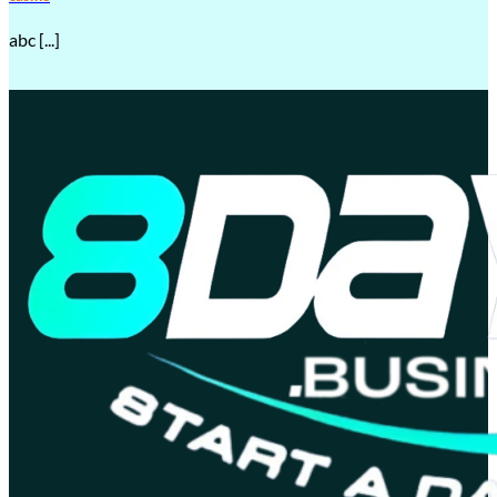
abc [...]