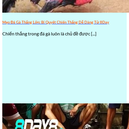
Mẹo Đá Gà Thắng Lớn: Bí Quyết Chiến Thắng Dễ Dàng Từ 8Day
Chiến thắng trong đá gà luôn là chủ đề được [...]