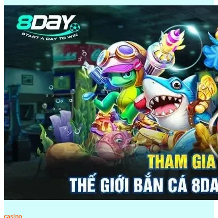
casino