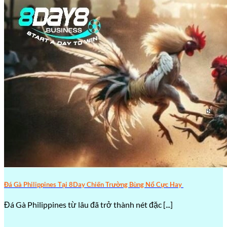
Đá Gà Philippines Tại 8Day Chiến Trường Bùng Nổ Cực Hay
Đá Gà Philippines từ lâu đã trở thành nét đặc [...]