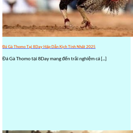
Đá Gà Thomo Tại 8Day Hấp Dẫn Kịch Tính Nhất 2025
Đá Gà Thomo tại 8Day mang đến trải nghiệm cá [...]