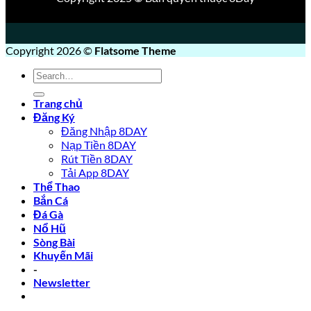
Copyright 2026 ©
Flatsome Theme
Trang chủ
Đăng Ký
Đăng Nhập 8DAY
Nạp Tiền 8DAY
Rút Tiền 8DAY
Tải App 8DAY
Thể Thao
Bắn Cá
Đá Gà
Nổ Hũ
Sòng Bài
Khuyến Mãi
-
Newsletter