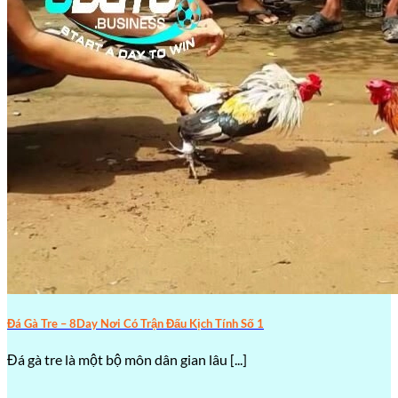
Đá Gà Tre – 8Day Nơi Có Trận Đấu Kịch Tính Số 1
Đá gà tre là một bộ môn dân gian lâu [...]