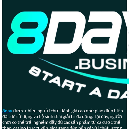
8day
được nhiều người chơi đánh giá cao nhờ giao diện hiện
đại, dễ sử dụng và hệ sinh thái giải trí đa dạng. Tại đây, người
chơi có thể trải nghiệm đầy đủ các sản phẩm từ cá cược thể
thao, casino trực tuyến, slot game đến bắn cá với chất lượng