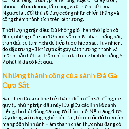
còn khả năng ra đòn, phản kháng hoặc chỉ chạy trốn,
phòng thủ mà không tấn công, gà đó sẽ bị xử thua.
Ngược lại, đối thủ sẽ được công nhận chiến thắng và
cộng thêm thành tích trên kê trường.
Thời lượng trận đấu: Dù không giới hạn thời gian cố
định, nhưng nếu sau 10 phút vẫn chưa phân thắng bại,
trận đấu sẽ tạm nghỉ để tiếp tục ở hiệp sau. Tuy nhiên,
do đặc trưng vũ khí cựa sắt gây sát thương nhanh và
mạnh, hầu hết các trận chỉ kéo dài trung bình khoảng 5–
7 phút là đã có kết quả.
Những thành công của sảnh Đá Gà
Cựa Sắt
Sân chơi đá gà online trở thành điểm đến sôi động, nơi
quy tụ những trận đấu nảy lửa giữa các linh kê danh
tiếng, thu hút đông đảo người hâm mộ. Nền tảng được
xây dựng với công nghệ hiện đại, tối ưu tốc độ truy cập,
mang đến hình ảnh – âm thanh chân thực như đang có