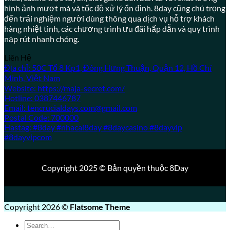
hình ảnh mượt mà và tốc độ xử lý ổn định. 8day cũng chú trọng
đến trải nghiệm người dùng thông qua dịch vụ hỗ trợ khách
hàng nhiệt tình, các chương trình ưu đãi hấp dẫn và quy trình
nạp rút nhanh chóng.
Liên Hệ
Địa chỉ: 50C Tổ 8 Kp1, Đông Hưng Thuận, Quận 12, Hồ Chí
Minh, Việt Nam
Website: https://maja-secret.com/
Hotline: 0387446787
Email:
tencrucialdays.com@gmail.com
Postal Code: 700000
Hastag: #8day #nhacai8day #8daycasino #8dayvip
#8dayvipcom
Copyright 2025 © Bản quyền thuộc 8Day
Copyright 2026 ©
Flatsome Theme