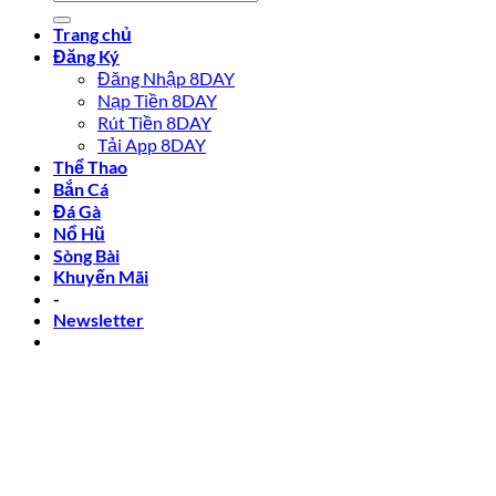
Trang chủ
Đăng Ký
Đăng Nhập 8DAY
Nạp Tiền 8DAY
Rút Tiền 8DAY
Tải App 8DAY
Thể Thao
Bắn Cá
Đá Gà
Nổ Hũ
Sòng Bài
Khuyến Mãi
-
Newsletter