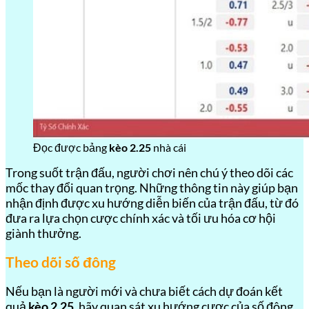
Đọc được bảng
kèo 2.25
nhà cái
Trong suốt trận đấu, người chơi nên chú ý theo dõi các
mốc thay đổi quan trọng. Những thông tin này giúp bạn
nhận định được xu hướng diễn biến của trận đấu, từ đó
đưa ra lựa chọn cược chính xác và tối ưu hóa cơ hội
giành thưởng.
Theo dõi số đông
Nếu bạn là người mới và chưa biết cách dự đoán kết
quả
kèo 2.25
, hãy quan sát xu hướng cược của số đông.