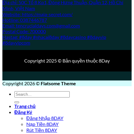
Địa chỉ: 50C Tổ 8 Kp1, Đông Hưng Thuận, Quận 12, Hồ Chí
Minh, Việt Nam
Website: https://maja-secret.com/
Hotline: 0387446787
Email:
tencrucialdays.com@gmail.com
Postal Code: 700000
Hastag: #8day #nhacai8day #8daycasino #8dayvip
#8dayvipcom
Copyright 2025 © Bản quyền thuộc 8Day
Copyright 2026 ©
Flatsome Theme
Trang chủ
Đăng Ký
Đăng Nhập 8DAY
Nạp Tiền 8DAY
Rút Tiền 8DAY