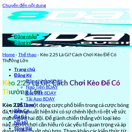
Chuyển đến nội dung
Đăng nhập
Đăng ký
Home
-
Thể thao
-
Kèo 2.25 Là Gì? Cách Chơi Kèo Để Có
Thưởng Lớn
Trang chủ
Đăng Ký
Đăng Nhập 8DAY
Kèo 2.25 Là Gì? Cách Chơi Kèo Để Có
Nạp Tiền 8DAY
Thưởng Lớn
Rút Tiền 8DAY
Tải App 8DAY
Thể Thao
Kèo 2.25
là một dạng cược phổ biến trong cá cược bóng
Bắn Cá
đá, thường xuất hiện khi có sự chênh lệch rõ rệt về sức
Đá Gà
mạnh giữa hai đội. Để giành chiến thắng với loại kèo
Nổ Hũ
này, người chơi cần hiểu rõ các yếu tố quan trọng và áp
Sòng Bài
dụng chiến thuật phù hợp. Tham khảo các kiến thức từ