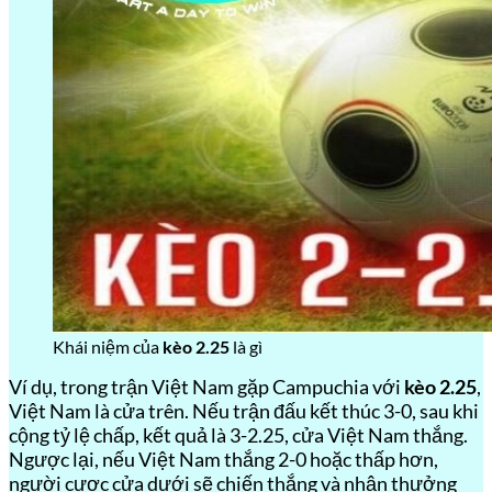
Khái niệm của
kèo 2.25
là gì
Ví dụ, trong trận Việt Nam gặp Campuchia với
kèo 2.25
,
Việt Nam là cửa trên. Nếu trận đấu kết thúc 3-0, sau khi
cộng tỷ lệ chấp, kết quả là 3-2.25, cửa Việt Nam thắng.
Ngược lại, nếu Việt Nam thắng 2-0 hoặc thấp hơn,
người cược cửa dưới sẽ chiến thắng và nhận thưởng