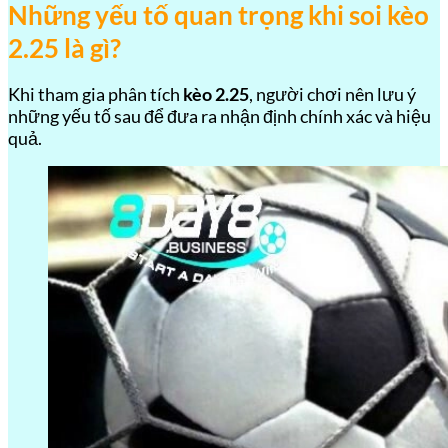
Những yếu tố quan trọng khi soi kèo
2.25 là gì?
Khi tham gia phân tích
kèo 2.25
, người chơi nên lưu ý
những yếu tố sau để đưa ra nhận định chính xác và hiệu
quả.