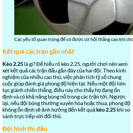
Các yếu tố quan trọng để có được cơ hội thắng cao khi ch
Kết quả các trận gần nhất
Kèo 2.25
là gì? Để hiểu rõ kèo 2.25, người chơi nên xem
xét kết quả các trận đấu gần đây của hai đội. Theo kinh
nghiệm của nhiều cao thủ, việc phân tích tỷ số chung
cuộc giúp đánh giá phong độ hiện tại. Nếu một đội liên
tục giành chiến thắng, điều này cho thấy họ đang ổn
định và có khả năng bùng nổ trong các trận tới. Ngược
lại, nếu đội bóng thường xuyên hòa hoặc thua, phong độ
không ổn định sẽ ảnh hưởng đến kết quả
kèo 2.25
khi so
sánh trực tiếp với đối thủ.
Đội hình thi đấu