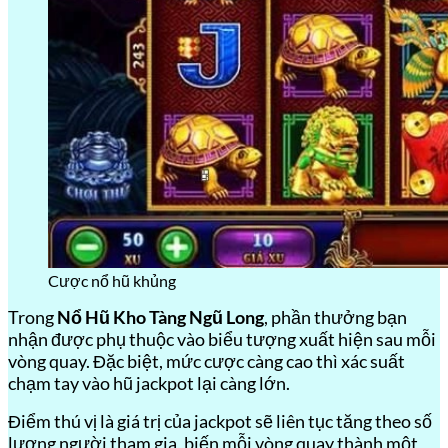
Cược nổ hũ khủng
Trong
Nổ Hũ Kho Tàng Ngũ Long
, phần thưởng bạn
nhận được phụ thuộc vào biểu tượng xuất hiện sau mỗi
vòng quay. Đặc biệt, mức cược càng cao thì xác suất
chạm tay vào hũ jackpot lại càng lớn.
Điểm thú vị là giá trị của jackpot sẽ liên tục tăng theo số
lượng người tham gia, biến mỗi vòng quay thành một