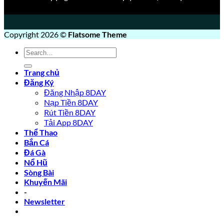
Copyright 2026 ©
Flatsome Theme
Trang chủ
Đăng Ký
Đăng Nhập 8DAY
Nạp Tiền 8DAY
Rút Tiền 8DAY
Tải App 8DAY
Thể Thao
Bắn Cá
Đá Gà
Nổ Hũ
Sòng Bài
Khuyến Mãi
-
Newsletter