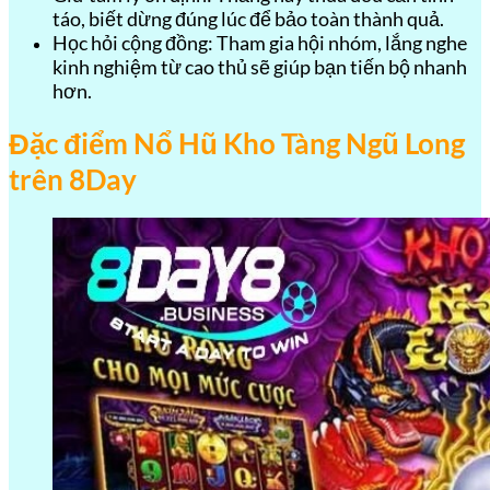
táo, biết dừng đúng lúc để bảo toàn thành quả.
Học hỏi cộng đồng: Tham gia hội nhóm, lắng nghe
kinh nghiệm từ cao thủ sẽ giúp bạn tiến bộ nhanh
hơn.
Đặc điểm Nổ Hũ Kho Tàng Ngũ Long
trên 8Day