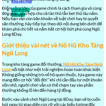
Khuyến Mãi
Điểm cộng lớn của game chính là cách tham gia vô cùng
Đăng nhập
đơn giản, phù hợp cho cả tân thủ lẫn bet thủ lâu năm.
Đăng ký
Nếu bạn vẫn còn băn khoăn về luật chơi hay bí quyết
săn thưởng, hãy tiếp tục theo dõi nội dung bên dưới để
khám phá chi tiết và nắm bắt cơ hội bứt phá cùng Ngũ
Long 8Day.
Giới thiệu vài nét về Nổ Hũ Kho Tàng
Ngũ Long
Trong kho tàng game đổi thưởng,
Nổ Hũ Kho Tàng Ngũ
Long
nổi bật như một trải nghiệm hoàn toàn khác biệt.
Không giống những trò nổ hũ quen thuộc, tựa game này
mang đến cơ hội “đổi đời” khi chỉ cần đầu tư một khoản
vốn nhỏ, người chơi vẫn có thể chạm tay vào phần
thưởng khổng lồ lên đến hàng tỷ đồng.
Bước vào sảnh chơi Ngũ Long tại 8Day, bạn sẽ bị cuốn
hút ngay từ giao diện rực rỡ với các biểu tượng độc